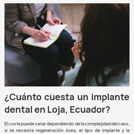
¿Cuánto cuesta un implante
dental en Loja, Ecuador?
El coste puede variar dependiendo de la complejidad del caso,
si se necesita regeneración ósea, el tipo de implante y la