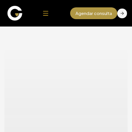
Agendar consulta