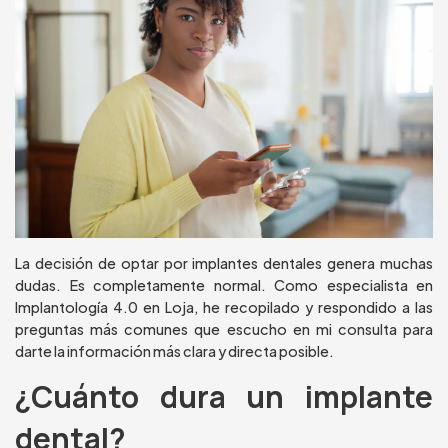
La decisión de optar por implantes dentales genera muchas
dudas. Es completamente normal. Como especialista en
Implantología 4.0 en Loja, he recopilado y respondido a las
preguntas más comunes que escucho en mi consulta para
darte la información más clara y directa posible.
¿Cuánto dura un implante
dental?