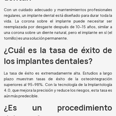
Con un cuidado adecuado y mantenimientos profesionales
regulares, un implante dental está diseñado para durar toda la
vida. La corona sobre el implante puede necesitar ser
reemplazada por desgaste después de 10-15 años, similar a
una corona sobre un diente natural, pero el implante en sí (el
tornillo) es una solución permanente.
¿Cuál es la tasa de éxito de
los implantes dentales?
La tasa de éxito es extremadamente alta. Estudios a largo
plazo muestran tasas de éxito de la osteointegración
superiores al 95-98%. Con la tecnología de la Implantología
4.0, que mejora la precisión y reduce los riesgos, esta tasa es
aún más predecible.
¿Es un procedimiento